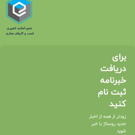
برای
دریافت
خبرنامه
ثبت نام
کنید
زودتر از همه از اخبار
جدید روستاژ با خبر
شوید