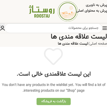
پرش به ناوبری
پرش به محتوای اصلی
لیست علاقه مندی ها
صفحه اصلی
/
لیست علاقه مندی ها
این لیست علاقمندی خالی است.
You don't have any products in the wishlist yet. You will find a lot of
interesting products on our "Shop" page.
بازگشت به فروشگاه