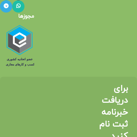
مجوزها
برای
دریافت
خبرنامه
ثبت نام
کنید