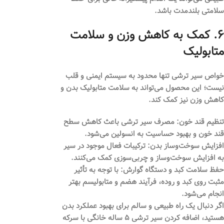
سلامتی بلندمدت باشد.
۶. کمک به کاهش وزن و سلامت
متابولیک
خواص سیر ترشی
تنها محدود به سیستم ایمنی و قلب
نیست؛ این محصول می‌تواند به سلامت متابولیک بدن و
کاهش وزن نیز کمک کند.
تنظیم قند خون:
مصرف سیر ترشی باعث کاهش سطح
قند خون و بهبود حساسیت به انسولین می‌شود.
افزایش سوخت‌وساز بدن:
ترکیبات فعال موجود در سیر
به افزایش سوخت‌وساز و چربی‌سوزی کمک می‌کنند.
حفظ سلامت کبد و دستگاه گوارش:
با توجه به تأثیر
مثبت روی کبد و روده، فرآیند هضم و متابولیسم بهتر
انجام می‌شود.
اگر دنبال یک راه طبیعی و سالم برای بهبود عملکرد بدن
هستید، اضافه کردن سیر ترشی ۵ ساله خانگی با سرکه