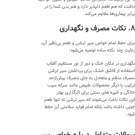
داشت که هم طعم دلپذیر دارد و هم بدن شما را در
برابر بیماری‌ها مقاوم می‌کند.
۸. نکات مصرف و نگهداری
برای حفظ تمام خواص سیر ترشی و طعم بی‌نظیر آن،
رعایت چند نکته ساده توصیه می‌شود:
نگهداری در مکان خنک و دور از نور مستقیم آفتاب
استفاده از قاشق خشک برای برداشتن سیر ترشی
مصرف منظم و متعادل به جای مصرف بیش‌ازحد
ترکیب با دیگر محصولات طبیعی مانند سرکه سیب
خانگی و شیره های سنتی برای اثرگذاری بهتر
این نکات باعث می‌شوند که سیر ترشی نه تنها طعم
خوبی داشته باشد بلکه تمام فواید سلامتی آن حفظ
شود.
سوالات متداول درباره خواص سیر