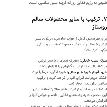
طبیعی به رژیم غذایی روزانه گزینه بسیار مناسبی است.
۷. ترکیب با سایر محصولات سالم
روستاژ
برای بهره‌مندی کامل از فواید سلامتی، می‌توان سیر
ترشی ۵ ساله را با دیگر محصولات طبیعی و سنتی
ترکیب کرد. مثلاً:
سرکه سیب خانگی
:
مصرف همزمان با سیر ترشی
می‌تواند اثر ضدالتهابی و گوارشی را افزایش دهد.
خرید انواع شیره های سنتی
:
شیره انگور، خرما یا توت
خشک می‌توانند انرژی لازم را فراهم کرده و ترکیب
سالمی برای بدن ایجاد کنند.
استفاده در غذاها و نوشیدنی‌های سنتی:
اضافه کردن
این محصولات به وعده‌های غذایی، طعم و خواص آنها را
افزایش می‌دهد.
با این ترکیب‌ها، سفره‌ای سالم، طبیعی و مقوی خواهید