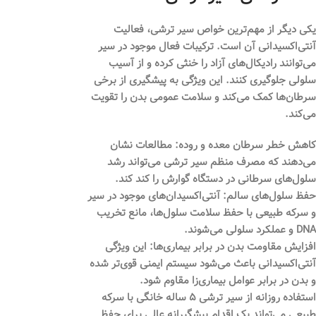
یکی دیگر از مهم‌ترین خواص سیر ترشی، فعالیت
آنتی‌اکسیدانی آن است. ترکیبات فعال موجود در سیر
می‌توانند رادیکال‌های آزاد را خنثی کرده و از آسیب
سلولی جلوگیری کنند. این ویژگی به پیشگیری از برخی
سرطان‌ها کمک می‌کند و سلامت عمومی بدن را تقویت
می‌کند.
کاهش خطر سرطان معده و روده:
مطالعات نشان
می‌دهند که مصرف منظم سیر ترشی می‌تواند رشد
سلول‌های سرطانی در دستگاه گوارش را کند کند.
حفظ سلول‌های سالم:
آنتی‌اکسیدان‌های موجود در سیر
و سرکه طبیعی با حفظ سلامت سلول‌ها، مانع تخریب
DNA و عملکرد سلولی می‌شوند.
افزایش مقاومت بدن در برابر بیماری‌ها:
این ویژگی
آنتی‌اکسیدانی باعث می‌شود سیستم ایمنی قوی‌تر شده
و بدن در برابر عوامل بیماری‌زا مقاوم شود.
استفاده روزانه از سیر ترشی ۵ ساله خانگی با سرکه
طبیعی می‌تواند یک اقدام پیشگیرانه عالی برای حفظ