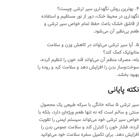
۴. بهترین روش نگهداری سیر ترشی چیست؟
نگهداری در محیط خنک، دور از نور مستقیم و استفاده
از قاشق خشک باعث حفظ تمام خواص سیر ترشی و
طعم بی‌نظیر آن می‌شود.
۵. آیا سیر ترشی می‌تواند در کاهش وزن و سلامت
متابولیک کمک کند؟
بله، مصرف منظم آن می‌تواند قند خون را تنظیم کرده،
سوخت‌وساز بدن را افزایش دهد و سلامت کبد و روده را
بهبود بخشد.
نکته پایانی
سیر ترشی ۵ ساله خانگی با سرکه طبیعی یک محصول
سنتی و سالم است که نه تنها طعم ویژه‌ای دارد، بلکه با
خواص سیر ترشی خود می‌تواند سیستم ایمنی را تقویت
کرده، فشار خون را کنترل کند و سلامت عمومی بدن را
افزایش دهد. برای تکمیل سفره سلامت خود می‌توانید