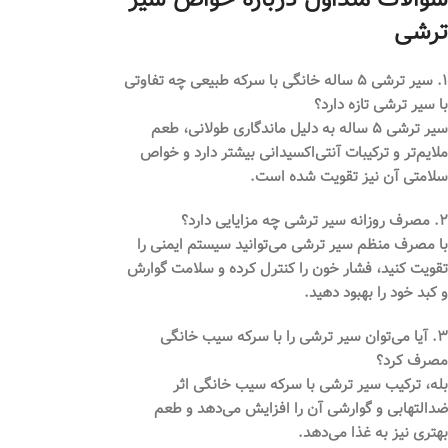
ترشی
۱. سیر ترشی ۵ ساله خانگی با سرکه طبیعی چه تفاوتی
با سیر ترشی تازه دارد؟
سیر ترشی ۵ ساله به دلیل ماندگاری طولانی، طعم
ملایم‌تر و ترکیبات آنتی‌اکسیدانی بیشتر دارد و خواص
سلامتی آن نیز تقویت شده است.
۲. مصرف روزانه سیر ترشی چه مزایایی دارد؟
با مصرف منظم
سیر ترشی
می‌توانید سیستم ایمنی را
تقویت کنید، فشار خون را کنترل کرده و سلامت گوارش
و کبد خود را بهبود دهید.
۳. آیا می‌توان سیر ترشی را با سرکه سیب خانگی
مصرف کرد؟
بله، ترکیب سیر ترشی با
سرکه سیب خانگی
اثر
ضدالتهابی و گوارشی آن را افزایش می‌دهد و طعم
بهتری نیز به غذا می‌دهد.