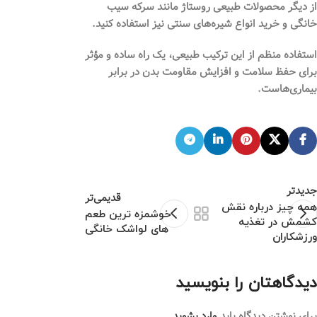
از دیگر محصولات طبیعی روستاژ مانند سرکه سیب
خانگی و خرید انواع شیره‌های سنتی نیز استفاده کنید.
استفاده منظم از این ترکیب طبیعی، یک راه ساده و مؤثر
برای حفظ سلامت و افزایش مقاومت بدن در برابر
بیماری‌هاست.
جدیدتر
قدیمی‌تر
همه چیز درباره نقش
خوشمزه ترین طعم
کشمش در تغذیه
های لواشک خانگی
ورزشکاران
دیدگاهتان را بنویسید
برای نوشتن دیدگاه باید
وارد بشوید
.