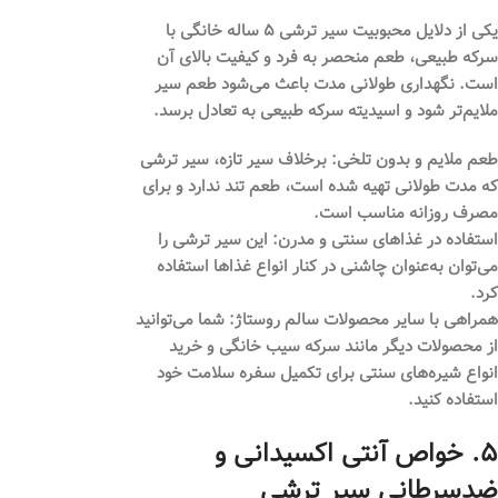
یکی از دلایل محبوبیت سیر ترشی ۵ ساله خانگی با
سرکه طبیعی، طعم منحصر به فرد و کیفیت بالای آن
است. نگهداری طولانی مدت باعث می‌شود طعم سیر
ملایم‌تر شود و اسیدیته سرکه طبیعی به تعادل برسد.
طعم ملایم و بدون تلخی:
برخلاف سیر تازه، سیر ترشی
که مدت طولانی تهیه شده است، طعم تند ندارد و برای
مصرف روزانه مناسب است.
استفاده در غذاهای سنتی و مدرن:
این سیر ترشی را
می‌توان به‌عنوان چاشنی در کنار انواع غذاها استفاده
کرد.
همراهی با سایر محصولات سالم روستاژ:
شما می‌توانید
از محصولات دیگر مانند سرکه سیب خانگی و خرید
انواع شیره‌های سنتی برای تکمیل سفره سلامت خود
استفاده کنید.
۵. خواص آنتی اکسیدانی و
ضدسرطانی سیر ترشی