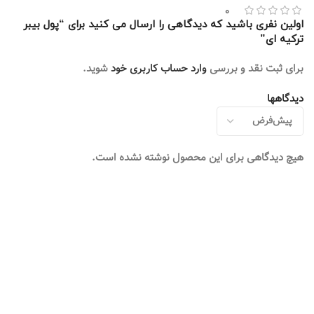
0
اولین نفری باشید که دیدگاهی را ارسال می کنید برای “پول بیبر
ترکیه ای”
برای ثبت نقد و بررسی
وارد حساب کاربری خود
شوید.
دیدگاهها
هیچ دیدگاهی برای این محصول نوشته نشده است.