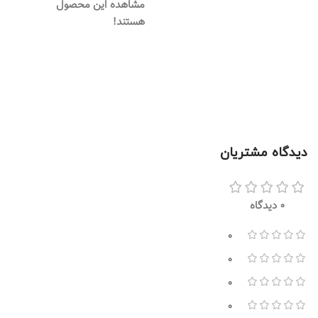
مشاهده این محصول
هستند!
دیدگاه مشتریان
0 دیدگاه
0
0
0
0