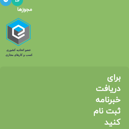
مجوزها
برای
دریافت
خبرنامه
ثبت نام
کنید