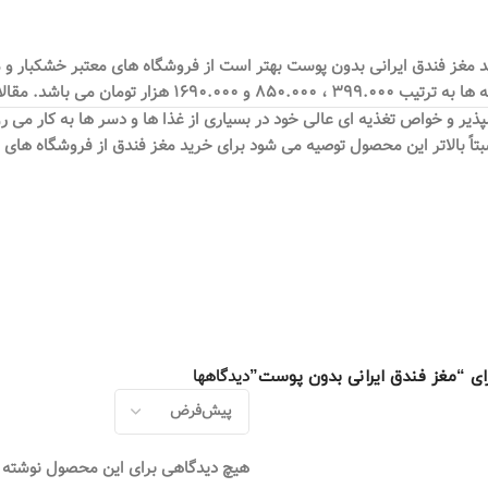
د مغز فندق ایرانی بدون پوست بهتر است از فروشگاه های معتبر خشکبار و مو
ر و خواص تغذیه ای عالی خود در بسیاری از غذا ها و دسر ها به کار می رود
بالاتر این محصول توصیه می شود برای خرید مغز فندق از فروشگاه های معتب
دیدگاهها
رای “مغز فندق ایرانی بدون پوست”
هیچ دیدگاهی برای این محصول نوشته