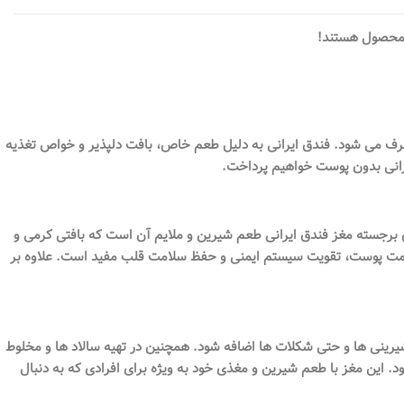
 محصول هستند!
صرف می شود. فندق ایرانی به دلیل طعم خاص، بافت دلپذیر و خواص تغذیه
یرانی بدون پوست خواهیم پرداخت.
 برجسته مغز فندق ایرانی طعم شیرین و ملایم آن است که بافتی کرمی و
 و پتاسیم است که برای سلامت پوست، تقویت سیستم ایمنی و حفظ سلامت قلب مفید است. علاوه بر
شیرینی ها و حتی شکلات ها اضافه شود. همچنین در تهیه سالاد ها و مخلوط
. این مغز با طعم شیرین و مغذی خود به ویژه برای افرادی که به دنبال