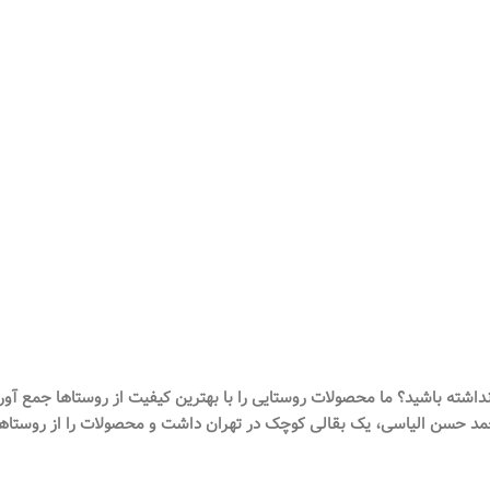
شته باشید؟ ما محصولات روستایی را با بهترین کیفیت از روستاها جمع آو
د حسن الیاسی، یک بقالی کوچک در تهران داشت و محصولات را از روستاهای 