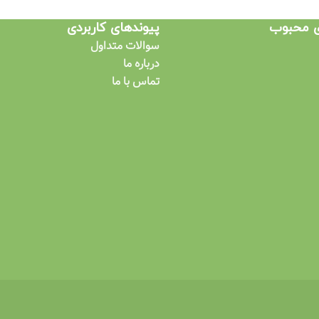
ی محبوب
پیوندهای کاربردی​
سوالات متداول
درباره ما
تماس با ما