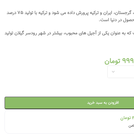
فندق در کشورهایی مثل اسپانیا، ایتالیا، گرجستان، ایران و ترکیه پرورش داده می شود و ترکیه با تولید ۷۵ درصد
حصول در دنیا است.
ت که به عنوان یکی از آجیل های محبوب، بیشتر در شهر رودسر گیلان تولید
999
تومان
افزودن به سبد خرید
تومان