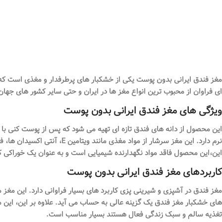
مغز فندق ایرانی بدون پوست یکی از خشکبار های پرطرفدار و مغذی است که 
ای فراوان از محبوب ترین انواع مغز ها در ایران و حتی سایر کشور های جها
ویژگی های مغز فندق ایرانی بدون پوست
این محصول از دانه های فندق تازه ای تهیه می شود که پس از پوست کنی با
نرم دارد. این مغز سرشار ا
این،این محصول فاقد مواد نگهدارنده شیمیایی است و به عنوان یک خوراکی کا
کاربردهای مغز فندق ایرانی بدون پوست
مغز فندق در آشپزی و شیرینی پزی کاربرد های بسیار فراوانی دارد. این مغز
های خشکبار مغز فندق یک گزینه عالی به حساب می آید. علاوه بر این، این م
تغذیه سالم و سبک زندگی فعال هستند بسیار مناسب است.