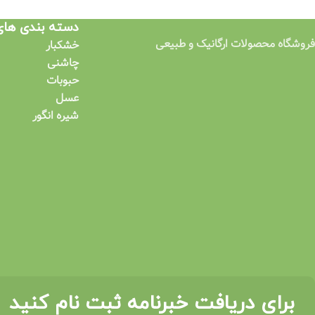
دسته بندی ها
فروشگاه محصولات ارگانیک و طبیعی
خشکبار
چاشنی
حبوبات
عسل
شیره انگور
برای دریافت خبرنامه ثبت نام کنید