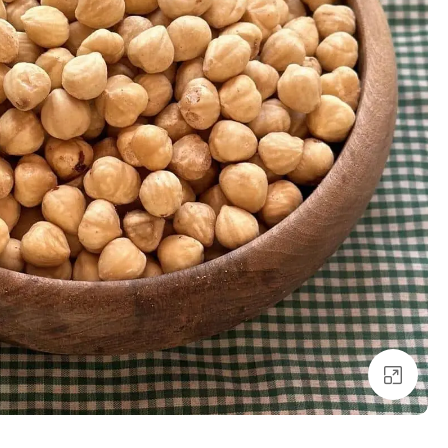
برای بزرگنمایی کلیک کنید