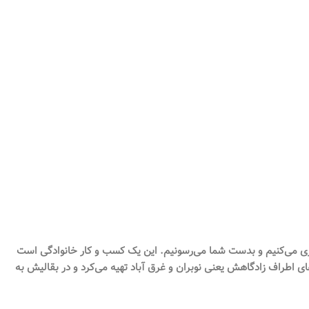
ری می‌کنیم و بدست شما می‌رسونیم. این یک کسب و کار خانوادگی است
اطراف زادگاهش یعنی نوبران و غرق آباد تهیه می‌کرد و در بقالیش به