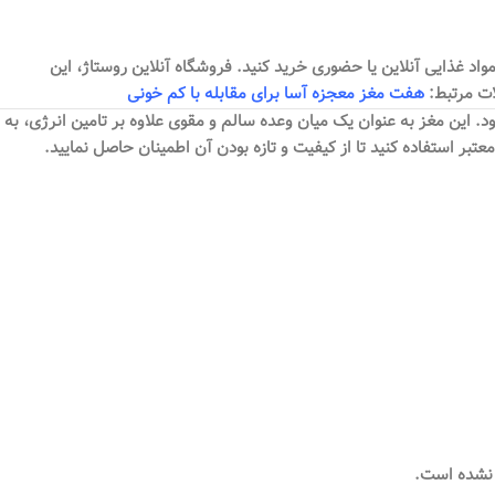
اد غذایی آنلاین یا حضوری خرید کنید. فروشگاه آنلاین روستاژ، این
هفت مغز معجزه‌ آسا برای مقابله با کم خونی
. این مغز به عنوان یک میان وعده سالم و مقوی علاوه بر تامین انرژی، به
ر استفاده کنید تا از کیفیت و تازه بودن آن اطمینان حاصل نمایید.
 نشده است.