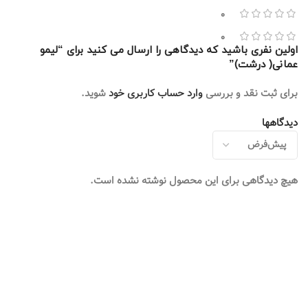
0
0
اولین نفری باشید که دیدگاهی را ارسال می کنید برای “لیمو
عمانی( درشت)”
برای ثبت نقد و بررسی
وارد حساب کاربری خود
شوید.
دیدگاهها
هیچ دیدگاهی برای این محصول نوشته نشده است.