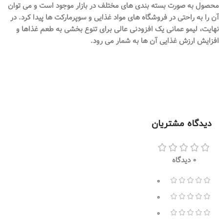
محصول به صورت بسته بندی های مختلف در بازار موجود است و می توان
آن را به راحتی در فروشگاه های مواد غذایی و سوپرمارکت ها پیدا کرد. در
نهایت، لیمو عمانی یک افزودنی عالی برای تنوع بخشی به طعم غذاها و
افزایش ارزش غذایی آن ها به شمار می رود.
دیدگاه مشتریان
0 دیدگاه
0
0
0