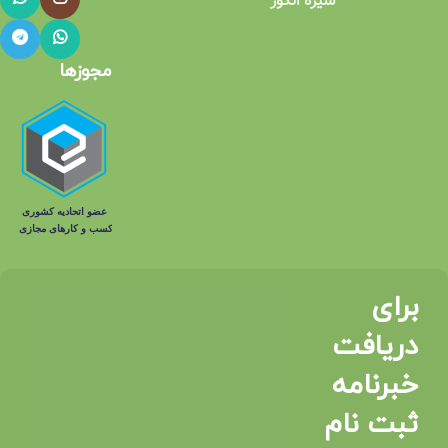
شیره انگور
مجوزها
برای
دریافت
خبرنامه
ثبت نام