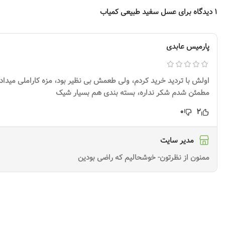
1 دیدگاه برای
عسل سفید طبیعی کمیاب
پارمیس عابدی
اولش با تردید خرید کردم، ولی طعمش بی نظیر بود، مزه کاراملی میداد
مطمئن شدم شکر نداره، بسته بندی هم بسیار شیک
0
2
مدیر سایت
ممنون از نظرتون- خوشحالیم که راضی بودین