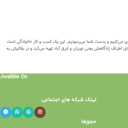
ری می‌کنیم و بدست شما می‌رسونیم. این یک کسب و کار خانوادگی است
اطراف زادگاهش یعنی نوبران و غرق آباد تهیه می‌کرد و در بقالیش به
Avalible On:
لینک شبکه های اجتماعی​
مجوزها