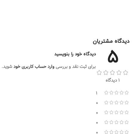
دیدگاه مشتریان
5
دیدگاه خود را بنویسید
برای ثبت نقد و بررسی
وارد حساب کاربری خود
شوید.
1 دیدگاه
1
0
0
0
0