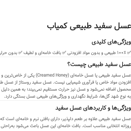
عسل سفید طبیعی کمیاب
ویژگی‌های کلیدی
✅ ۱۰۰٪ طبیعی و بدون مواد افزودنی ✅ بافت خامه‌ای و لطیف ✅ بدون حرارت‌دهی ✅ تهیه‌شده از عسل طبیعی کریستالیزه ✅ مناسب صبحانه، میان‌وعده و شیرین‌کننده طبیعی ✅ ارسال سریع به سراسر ایران
عسل سفید طبیعی چیست؟
عسل سفید طبیعی یا عسل خام
افزودن مواد خاص یا فرآوری شیمیایی نیست. عسل سفید روستاژ از عسل طبیعی ت
محصول اضافه نمی‌شود و عسل نیز حرارت مستقیم نمی‌بیند؛ به همین دلیل آ
به نوع شهد گل‌ها، شرایط نگهداری و ویژگی‌های طبیعی عسل بستگی دارد.
ویژگی‌ها و کاربردهای عسل سفید
عسل سفید طبیعی علاوه بر طعم دلپذیر، دارای بافتی نرم و خامه‌ای است که
روزانه انتخابی مناسب است. بافت خامه‌ای این عسل باعث می‌شود به‌راحتی 