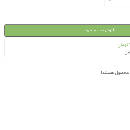
افزودن به سبد خرید
تومان
ن محصول هستند!