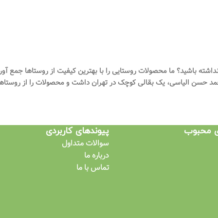
شته باشید؟ ما محصولات روستایی را با بهترین کیفیت از روستاها جمع آو
د حسن الیاسی، یک بقالی کوچک در تهران داشت و محصولات را از روستاهای 
ی محبوب
پیوندهای کاربردی​
سوالات متداول
درباره ما
تماس با ما