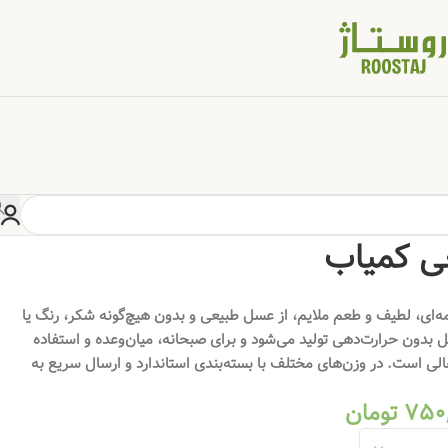
خانه
/
شیرینی های محلی
/
عسل سفید طبیعی کمیاب
ی کمیاب
‌ای، لطیف و طعم ملایم، از عسل طبیعی و بدون هیچ‌گونه شکر، رنگ یا
بدون حرارت‌دهی تولید می‌شود و برای صبحانه، میان‌وعده و استفاده
عالی است. در وزن‌های مختلف با بسته‌بندی استاندارد و ارسال سریع به
750
تومان