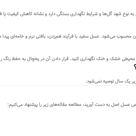
به نوع شهد گل‌ها و شرایط نگهداری بستگی دارد و نشانه کاهش کیفیت یا
سوب می‌شود. عسل سفید با فرآیند هم‌زدن، بافتی نرم و خامه‌ای پیدا می
ر محیطی خشک و خنک نگهداری کنید. قرار دادن آن در یخچال به حفظ رنگ ر
یر یک سال توصیه نمی‌شود.
عسل اصل به دست آورید، مطالعه مقاله‌های زیر را پیشنهاد می‌کنیم: