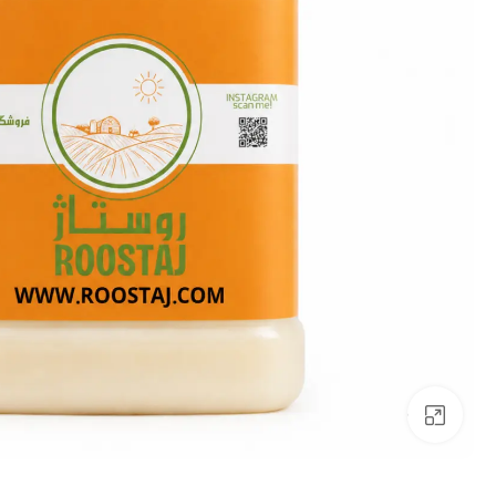
برای بزرگنمایی کلیک کنید