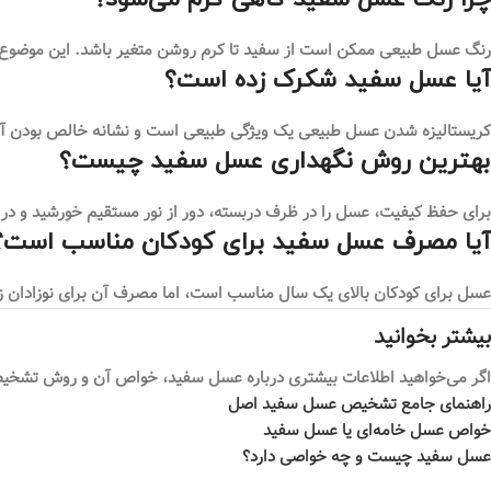
رنگ عسل طبیعی ممکن است از سفید تا کرم روشن متغیر باشد. این موضوع 
آیا عسل سفید شکرک زده است؟
کریستالیزه شدن عسل طبیعی یک ویژگی طبیعی است و نشانه خالص بودن آن مح
بهترین روش نگهداری عسل سفید چیست؟
برای حفظ کیفیت، عسل را در ظرف دربسته، دور از نور مستقیم خورشید و د
آیا مصرف عسل سفید برای کودکان مناسب است؟
عسل برای کودکان بالای یک سال مناسب است، اما مصرف آن برای نوزادان ز
بیشتر بخوانید
اگر می‌خواهید اطلاعات بیشتری درباره عسل سفید، خواص آن و روش تشخیص 
راهنمای جامع تشخیص عسل سفید اصل
خواص عسل خامه‌ای یا عسل سفید
عسل سفید چیست و چه خواصی دارد؟