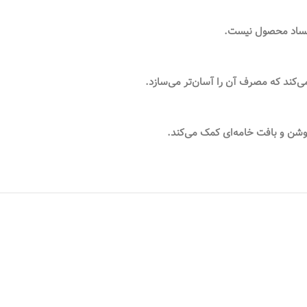
 فساد محصول نیست.
‌کند که مصرف آن را آسان‌تر می‌سازد.
وشن و بافت خامه‌ای کمک می‌کند.