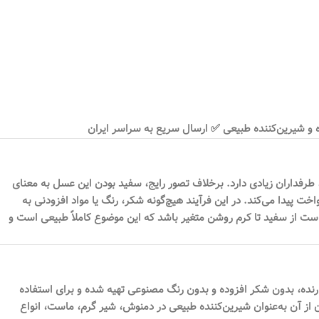
 روشن و طعم ملایم، طرفداران زیادی دارد. برخلاف تصور رایج، سفید بودن این عسل به معنای
 پیدا می‌کند. در این فرآیند هیچ‌گونه شکر، رنگ یا مواد افزودنی به
ت از سفید تا کرم روشن متغیر باشد که این موضوع کاملاً طبیعی است و
نده، بدون شکر افزوده و بدون رنگ مصنوعی تهیه شده و برای استفاده
از آن به‌عنوان شیرین‌کننده طبیعی در دمنوش، شیر گرم، ماست، انواع