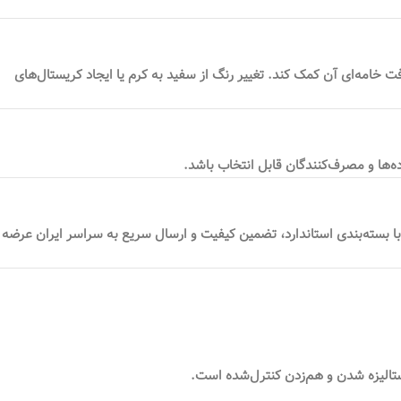
خامه‌ای آن کمک کند. تغییر رنگ از سفید به کرم یا ایجاد کریستال‌های
‌ها و مصرف‌کنندگان قابل انتخاب باشد.
بسته‌بندی استاندارد، تضمین کیفیت و ارسال سریع به سراسر ایران عرضه
ستالیزه شدن و هم‌زدن کنترل‌شده است.