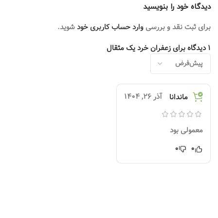
دیدگاه خود را بنویسید
برای ثبت نقد و بررسی
وارد حساب کاربری خود
شوید.
1 دیدگاه برای
زعفران خرد یک مثقال
آذر 26, 1404
ماندانا
معمولی بود
0
0