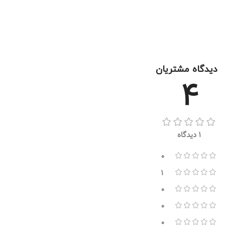
دیدگاه مشتریان
4
1 دیدگاه
0
1
0
0
0