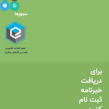
مجوزها
برای
دریافت
خبرنامه
ثبت نام