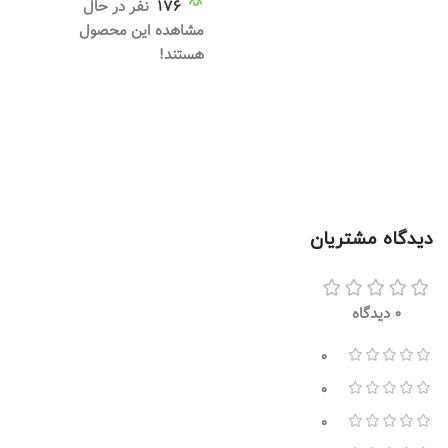
176
نفر در حال
مشاهده این محصول
هستند!
دیدگاه مشتریان
0 دیدگاه
0
0
0