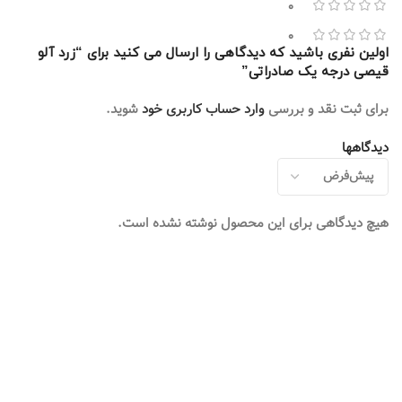
0
0
اولین نفری باشید که دیدگاهی را ارسال می کنید برای “زرد آلو
قیصی درجه یک صادراتی”
برای ثبت نقد و بررسی
وارد حساب کاربری خود
شوید.
دیدگاهها
هیچ دیدگاهی برای این محصول نوشته نشده است.