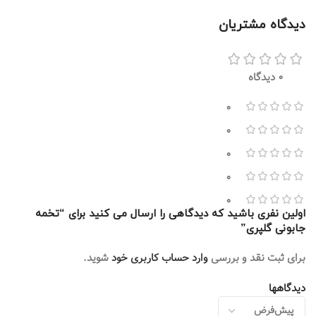
دیدگاه مشتریان
0 دیدگاه
0
0
0
0
0
اولین نفری باشید که دیدگاهی را ارسال می کنید برای “تخمه
جابونی گلپری”
برای ثبت نقد و بررسی
وارد حساب کاربری خود
شوید.
دیدگاهها