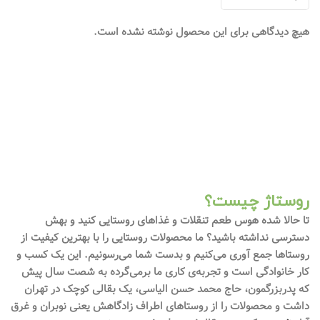
هیچ دیدگاهی برای این محصول نوشته نشده است.
روستاژ چیست؟
تا حالا شده هوس طعم تنقلات و غذاهای روستایی کنید و بهش
دسترسی نداشته باشید؟ ما محصولات روستایی را با بهترین کیفیت از
روستاها جمع آوری می‌کنیم و بدست شما می‌رسونیم. این یک کسب و
کار خانوادگی است و تجربه‌ی کاری ما برمی‌گرده به شصت سال پیش
که پدربزرگمون، حاج محمد حسن الیاسی، یک بقالی کوچک در تهران
داشت و محصولات را از روستاهای اطراف زادگاهش یعنی نوبران و غرق