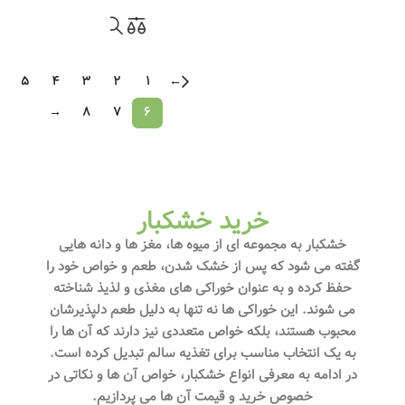
5
4
3
2
1
←
→
8
7
6
خرید خشکبار
خشکبار به مجموعه‌ ای از میوه‌ ها، مغز ها و دانه‌ هایی
گفته می‌ شود که پس از خشک شدن، طعم و خواص خود را
حفظ کرده و به عنوان خوراکی‌ های مغذی و لذیذ شناخته
می‌ شوند. این خوراکی‌ ها نه تنها به دلیل طعم دلپذیرشان
محبوب هستند، بلکه خواص متعددی نیز دارند که آن ها را
به یک انتخاب مناسب برای تغذیه سالم تبدیل کرده است.
در ادامه به معرفی انواع خشکبار، خواص آن‌ ها و نکاتی در
خصوص خرید و قیمت آن ها می پردازیم.