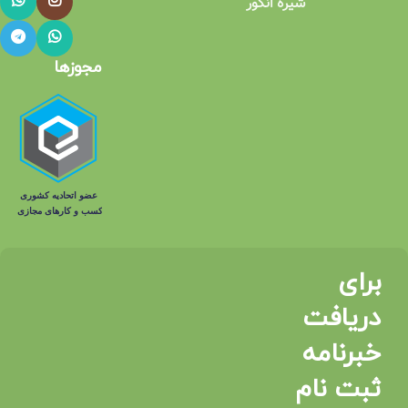
شیره انگور
مجوزها
برای
دریافت
خبرنامه
ثبت نام