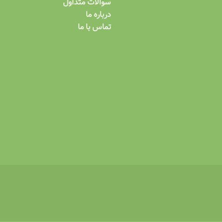
سوالات متداول
درباره ما
تماس با ما