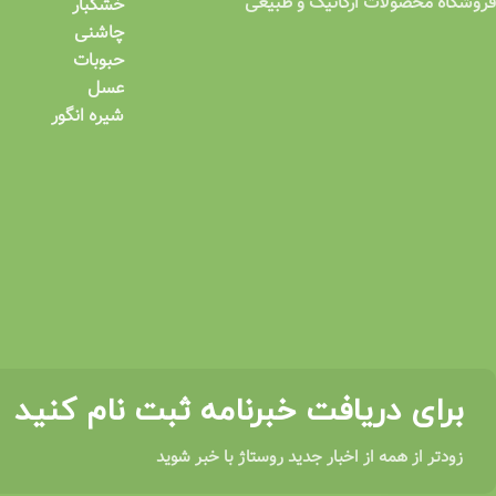
فروشگاه محصولات ارگانیک و طبیعی
خشکبار
چاشنی
حبوبات
عسل
شیره انگور
برای دریافت خبرنامه ثبت نام کنید
زودتر از همه از اخبار جدید روستاژ با خبر شوید