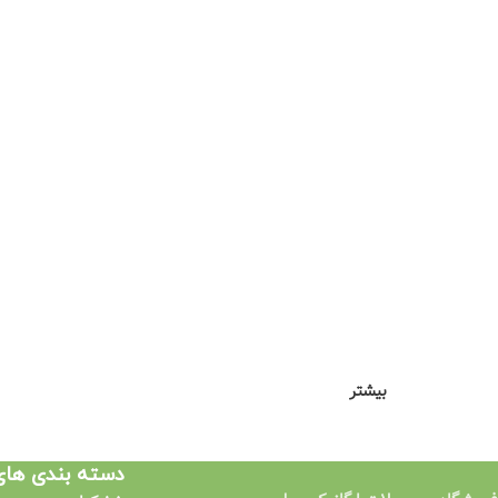
بیشتر
دسته بندی ها