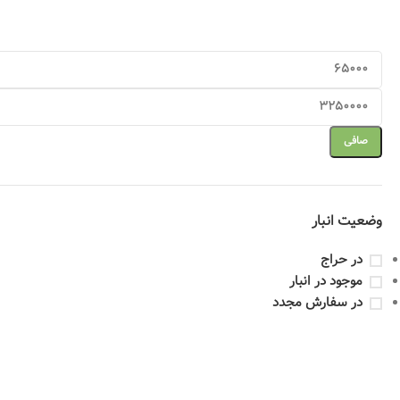
صافی
وضعیت انبار
در حراج
موجود در انبار
در سفارش مجدد