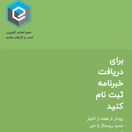
برای
دریافت
خبرنامه
ثبت نام
کنید
زودتر از همه از اخبار
جدید روستاژ با خبر