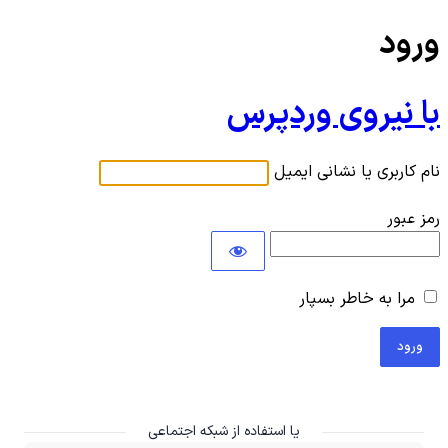
ورود
با نیروی وردپرس
نام کاربری یا نشانی ایمیل
رمز عبور
مرا به خاطر بسپار
یا استفاده از شبکه اجتماعی