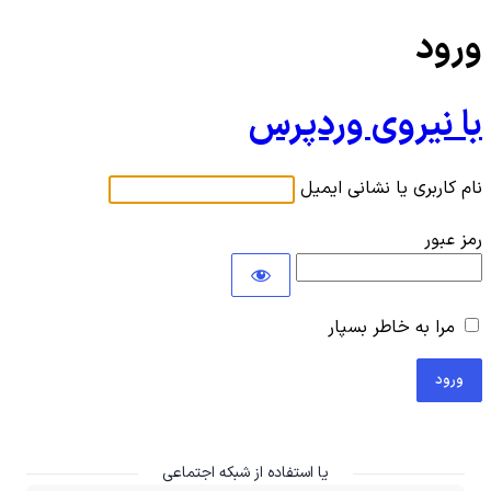
ورود
با نیروی وردپرس
نام کاربری یا نشانی ایمیل
رمز عبور
مرا به خاطر بسپار
یا استفاده از شبکه اجتماعی