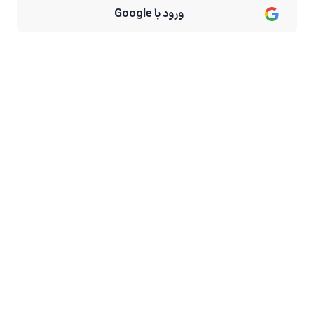
ورود با Google