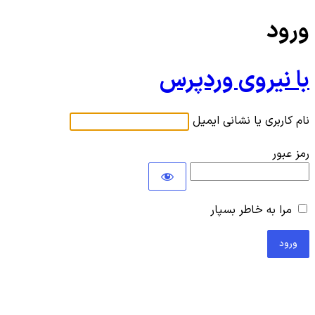
ورود
با نیروی وردپرس
نام کاربری یا نشانی ایمیل
رمز عبور
مرا به خاطر بسپار