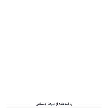
یا استفاده از شبکه اجتماعی